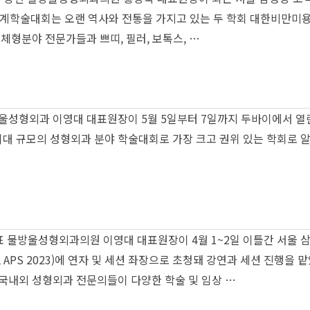
회 춘계학술대회는 오랜 역사와 전통을 가지고 있는 두 학회 대한
체형분야 전문가들과 쁘띠, 필러, 보톡스, …
방울성형외과 이영대 대표원장이 5월 5일부터 7일까지 두바이에서 열린 
대 규모의 성형외과 분야 학술대회로 가장 크고 권위 있는 학회로 알려져
 물방울성형외과의원 이영대 대표원장이 4월 1~2일 이틀간 서울 삼
y 2023, APS 2023)에 연자 및 세션 좌장으로 초청돼 강연과 세
 국내외 성형외과 전문의들이 다양한 학술 및 임상 …