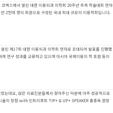
울 코엑스에서 열린 대한 미용외과 의학회 20주년 추계 학술대회 연자
1만 2천여 명의 회원으로 구성된 국내 최대 규모의 미용학회입니다.
 열린 제17회 대한 미용외과 의학회 연자로 초대되어 발표를 진행했
하게 연구 성과를 교류하고 있으며 아시아 국제미용의 학 포럼 등의
 있었는데요, 많은 의료진분들께서 찾아주신 덕분에 아주 성공적으로
장점 with 민트리프트 TIP+ & UP+ SPEAKER 홍종욱 원장