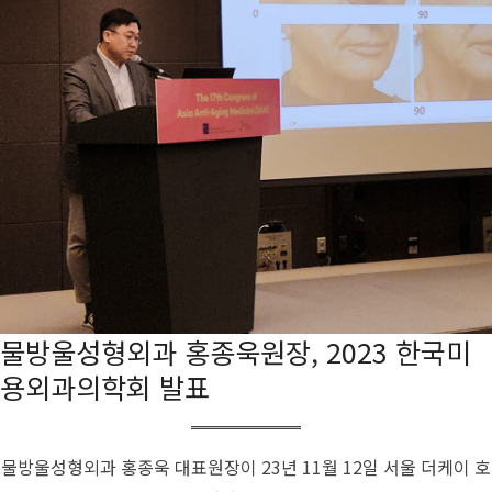
물방울성형외과 홍종욱원장, 2023 한국미
용외과의학회 발표
물방울성형외과 홍종욱 대표원장이 23년 11월 12일 서울 더케이 호