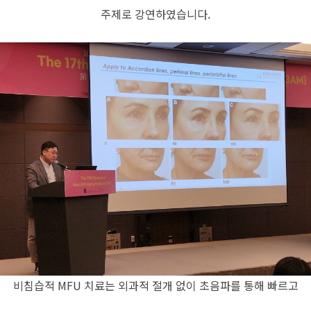
주제로 강연하였습니다.
비침습적 MFU 치료는 외과적 절개 없이 초음파를 통해 빠르고