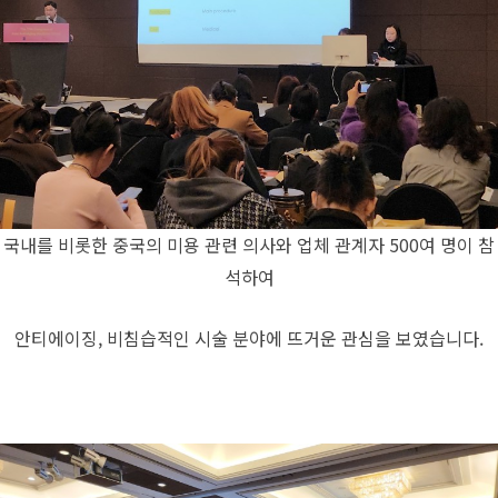
국내를 비롯한 중국의 미용 관련 의사와 업체 관계자 500여 명이 참
석하여
안티에이징, 비침습적인 시술 분야에 뜨거운 관심을 보였습니다.