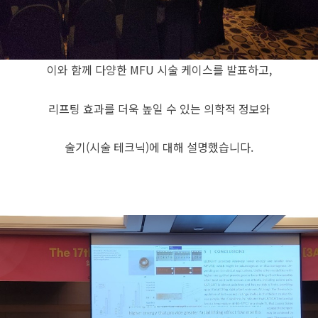
이와 함께 다양한 MFU 시술 케이스를 발표하고,
리프팅 효과를 더욱 높일 수 있는 의학적 정보와
술기(시술 테크닉)에 대해 설명했습니다.