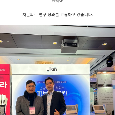
동하며
자문의로 연구 성과를 교류하고 있습니다.