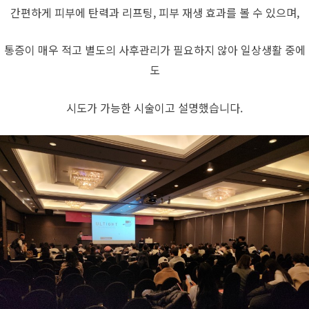
간편하게 피부에 탄력과 리프팅, 피부 재생 효과를 볼 수 있으며,
통증이 매우 적고 별도의 사후관리가 필요하지 않아 일상생활 중에
도
시도가 가능한 시술이고 설명했습니다.