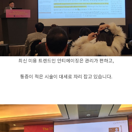
최신 미용 트렌드인 안티에이징은 관리가 편하고,
통증이 적은 시술이 대세로 자리 잡고 있습니다.