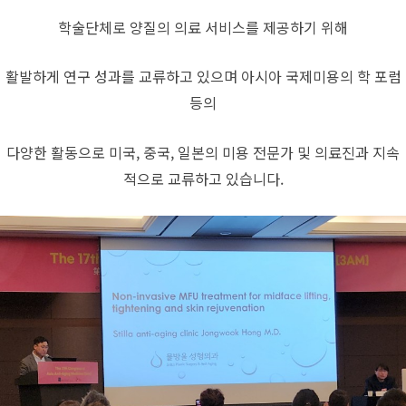
학술단체로 양질의 의료 서비스를 제공하기 위해
활발하게 연구 성과를 교류하고 있으며 아시아 국제미용의 학 포럼
등의
다양한 활동으로 미국, 중국, 일본의 미용 전문가 및 의료진과 지속
적으로 교류하고 있습니다.