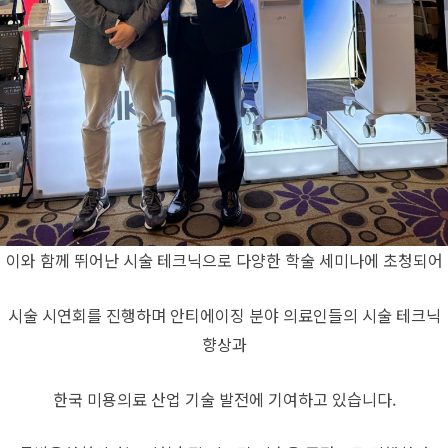
이와 함께 뛰어난 시술 테크닉으로 다양한 학술 세미나에 초청되어
시술 시연회를 진행하며 안티에이징 분야 의료인들의 시술 테크닉
향상과
한국 미용의료 산업 기술 발전에 기여하고 있습니다.