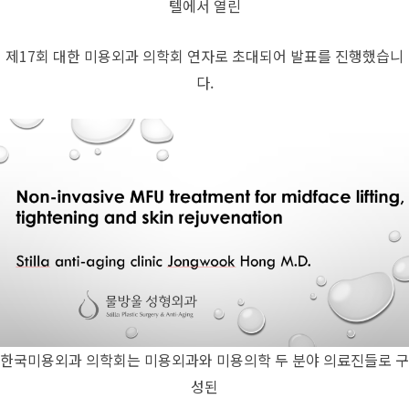
텔에서 열린
제17회 대한 미용외과 의학회 연자로 초대되어 발표를 진행했습니
다.
​한국미용외과 의학회는 미용외과와 미용의학 두 분야 의료진들로 구
성된