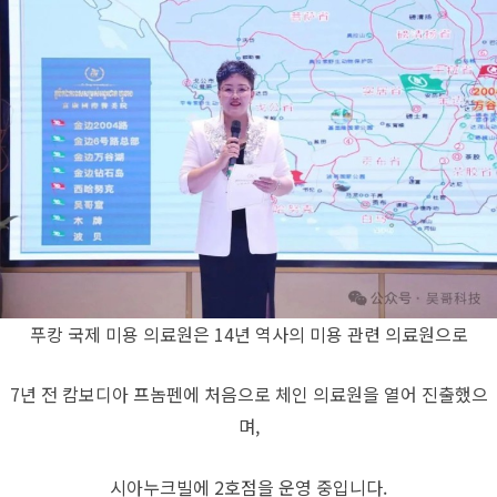
푸캉 국제 미용 의료원은 14년 역사의 미용 관련 의료원으로
7년 전 캄보디아 프놈펜에 처음으로 체인 의료원을 열어 진출했으
며,
시아누크빌에 2호점을 운영 중입니다.