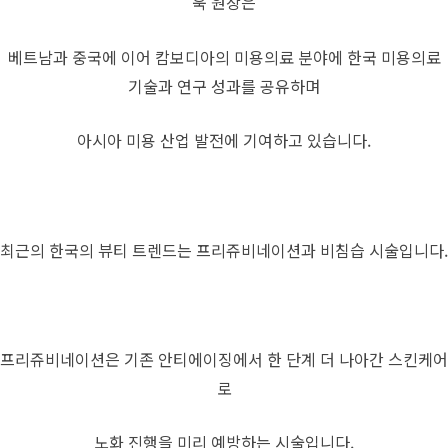
욱 원장은
베트남과 중국에 이어 캄보디아의 미용의료 분야에 한국 미용의료
기술과 연구 성과를 공유하며
아시아 미용 산업 발전에 기여하고 있습니다.
최근의 한국의 뷰티 트렌드는 프리쥬비네이션과 비침습 시술입니다.
프리쥬비네이션은 기존 안티에이징에서 한 단계 더 나아간 스킨케어
로
노화 진행을 미리 예방하는 시술입니다.