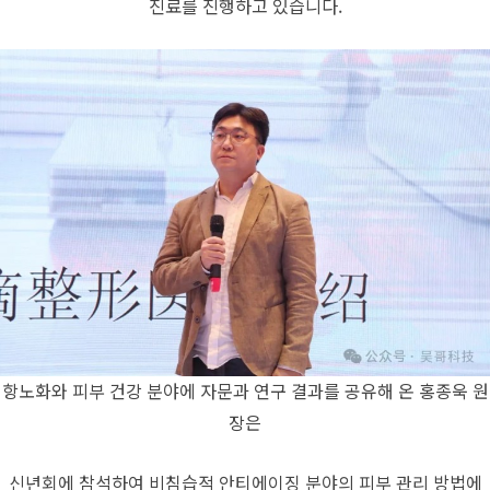
진료를 진행하고 있습니다.
항노화와 피부 건강 분야에 자문과 연구 결과를 공유해 온 홍종욱 원
장은
신년회에 참석하여 비침습적 안티에이징 분야의 피부 관리 방법에