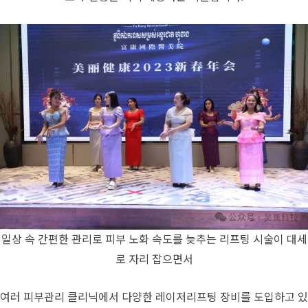
일상 속 간편한 관리로 피부 노화 속도를 늦추는 리프팅 시술이 대세
로 자리 잡으면서
여러 피부관리 클리닉에서 다양한 레이저리프팅 장비를 도입하고 있