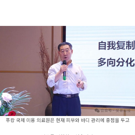
푸캉 국제 미용 의료원은 현재 피부와 바디 관리에 중점을 두고