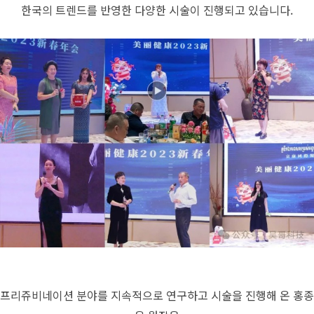
한국의 트렌드를 반영한 다양한 시술이 진행되고 있습니다.
프리쥬비네이션 분야를 지속적으로 연구하고 시술을 진행해 온 홍종