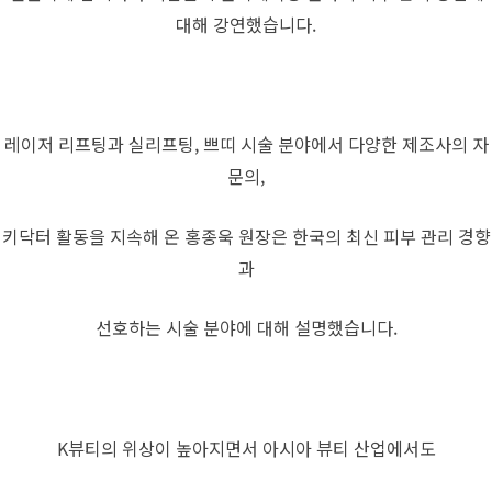
대해 강연했습니다.
레이저 리프팅과 실리프팅, 쁘띠 시술 분야에서 다양한 제조사의 자
문의,
키닥터 활동을 지속해 온 홍종욱 원장은 한국의 최신 피부 관리 경향
과
선호하는 시술 분야에 대해 설명했습니다.
K뷰티의 위상이 높아지면서 아시아 뷰티 산업에서도