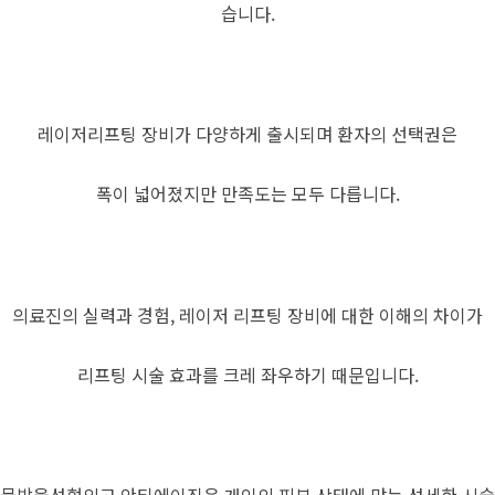
습니다.
레이저리프팅 장비가 다양하게 출시되며 환자의 선택권은
폭이 넓어졌지만 만족도는 모두 다릅니다.
의료진의 실력과 경험, 레이저 리프팅 장비에 대한 이해의 차이가
리프팅 시술 효과를 크레 좌우하기 때문입니다.